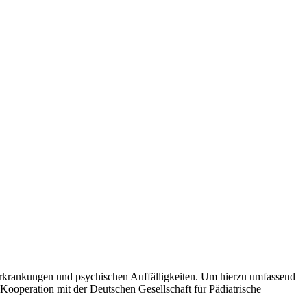
 Erkrankungen und psychischen Auffälligkeiten. Um hierzu umfassend
Kooperation mit der Deutschen Gesellschaft für Pädiatrische