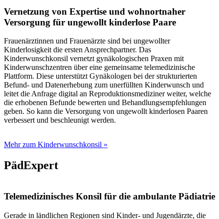
Vernetzung von Expertise und wohnortnaher
Versorgung für ungewollt kinderlose Paare
Frauenärztinnen und Frauenärzte sind bei ungewollter
Kinderlosigkeit die ersten Ansprechpartner. Das
Kinderwunschkonsil vernetzt gynäkologischen Praxen mit
Kinderwunschzentren über eine gemeinsame telemedizinische
Plattform. Diese unterstützt Gynäkologen bei der strukturierten
Befund- und Datenerhebung zum unerfüllten Kinderwunsch und
leitet die Anfrage digital an Reproduktionsmediziner weiter, welche
die erhobenen Befunde bewerten und Behandlungsempfehlungen
geben. So kann die Versorgung von ungewollt kinderlosen Paaren
verbessert und beschleunigt werden.
Mehr zum Kinderwunschkonsil »
PädExpert
Telemedizinisches Konsil für die ambulante Pädiatrie
Gerade in ländlichen Regionen sind Kinder- und Jugendärzte, die