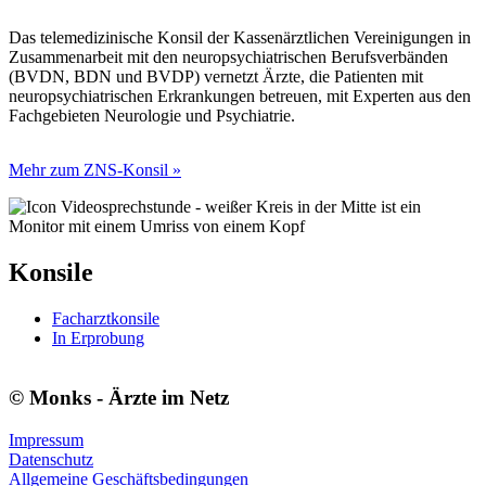
Das telemedizinische Konsil der Kassenärztlichen Vereinigungen in
Zusammenarbeit mit den neuropsychiatrischen Berufsverbänden
(BVDN, BDN und BVDP) vernetzt Ärzte, die Patienten mit
neuropsychiatrischen Erkrankungen betreuen, mit Experten aus den
Fachgebieten Neurologie und Psychiatrie.
Mehr zum ZNS-Konsil »
Konsile
Facharztkonsile
In Erprobung
© Monks - Ärzte im Netz
Impressum
Datenschutz
Allgemeine Geschäftsbedingungen